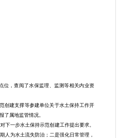
多个点位，查阅了水保监理、监测等相关内业资
示范创建支撑等参建单位关于水土保持工作开
报了属地监管情况。
，对下一步水土保持示范创建工作提出要求。
汛期人为水土流失防治；二是强化日常管理，