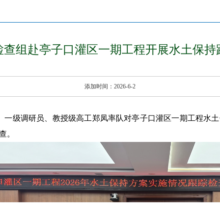
检查组赴亭子口灌区一期工程开展水土保持
添加时间：2026-6-2
处长、一级调研员、教授级高工郑凤率队对亭子口灌区一期工程水
查。