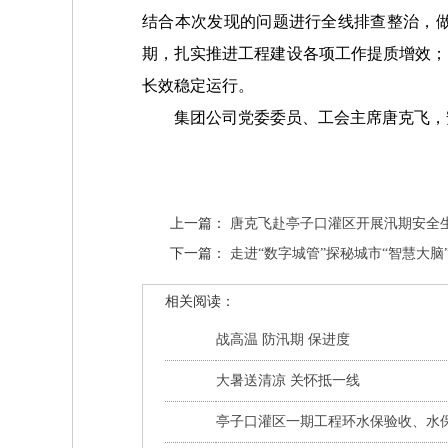
结合本次发现的问题进行全线排查整治，
期，扎实推进工程建设各项工作提质增效；
长效稳定运行。
集团公司党委委员、工会主席唐克飞，
上一篇：
唐克飞赴亭子口灌区开展汛期安全
下一篇：
走进“数字城管”探秘城市“智慧大脑
相关阅读：
战高温 防汛期 保进度
大暑送清凉 关怀抵一线
亭子口灌区一期工程环水保验收、水