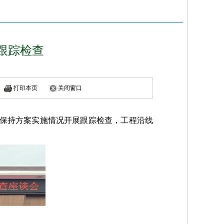
跟踪检查
打印本页
关闭窗口
土保持方案实施情况开展跟踪检查，工程沿线