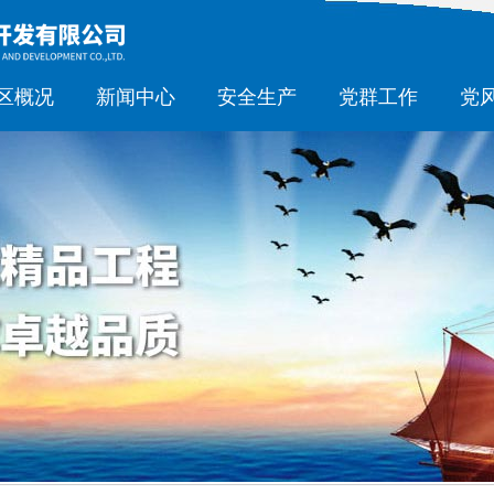
区概况
新闻中心
安全生产
党群工作
党