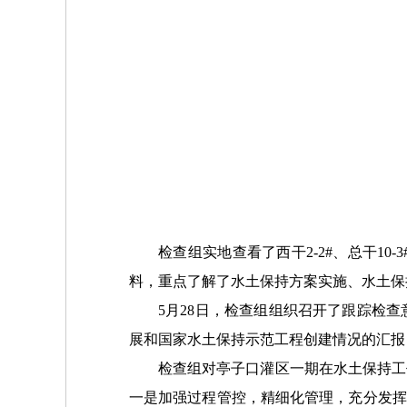
检查组实地查看了西干2-2#、总干1
料，重点了解了水土保持方案实施、水土保
5月28日，检查组组织召开了跟踪检
展和国家水土保持示范工程创建情况的汇报
检查组对亭子口灌区一期在水土保持工
一是加强过程管控，精细化管理，充分发挥