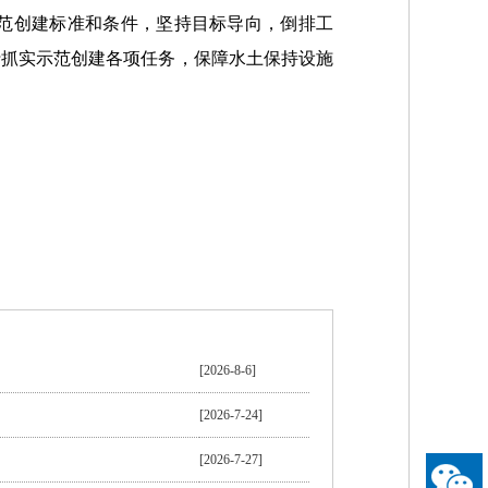
范创建标准和条件，坚持目标导向，倒排工
行抓实示范创建各项任务，保障水土保持设施
[2026-8-6]
[2026-7-24]
[2026-7-27]