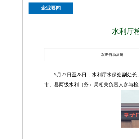
企业要闻
水利厅
双击自动滚屏
5月27日至28日，水利厅水保处副
市、县两级水利（务）局相关负责人参与检